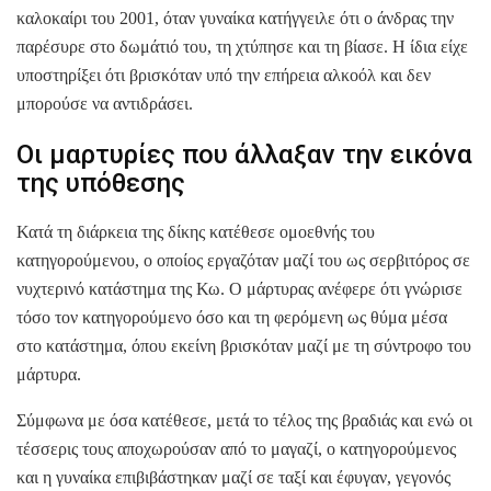
καλοκαίρι του 2001, όταν γυναίκα κατήγγειλε ότι ο άνδρας την
παρέσυρε στο δωμάτιό του, τη χτύπησε και τη βίασε. Η ίδια είχε
υποστηρίξει ότι βρισκόταν υπό την επήρεια αλκοόλ και δεν
μπορούσε να αντιδράσει.
Οι μαρτυρίες που άλλαξαν την εικόνα
της υπόθεσης
Κατά τη διάρκεια της δίκης κατέθεσε ομοεθνής του
κατηγορούμενου, ο οποίος εργαζόταν μαζί του ως σερβιτόρος σε
νυχτερινό κατάστημα της Κω. Ο μάρτυρας ανέφερε ότι γνώρισε
τόσο τον κατηγορούμενο όσο και τη φερόμενη ως θύμα μέσα
στο κατάστημα, όπου εκείνη βρισκόταν μαζί με τη σύντροφο του
μάρτυρα.
Σύμφωνα με όσα κατέθεσε, μετά το τέλος της βραδιάς και ενώ οι
τέσσερις τους αποχωρούσαν από το μαγαζί, ο κατηγορούμενος
και η γυναίκα επιβιβάστηκαν μαζί σε ταξί και έφυγαν, γεγονός