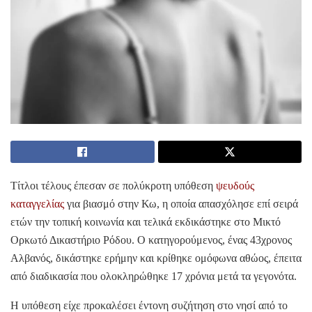
Τίτλοι τέλους έπεσαν σε πολύκροτη υπόθεση
ψευδούς
καταγγελίας
για βιασμό στην Κω, η οποία απασχόλησε επί σειρά
ετών την τοπική κοινωνία και τελικά εκδικάστηκε στο Μικτό
Ορκωτό Δικαστήριο Ρόδου. Ο κατηγορούμενος, ένας 43χρονος
Αλβανός, δικάστηκε ερήμην και κρίθηκε ομόφωνα αθώος, έπειτα
από διαδικασία που ολοκληρώθηκε 17 χρόνια μετά τα γεγονότα.
Η υπόθεση είχε προκαλέσει έντονη συζήτηση στο νησί από το