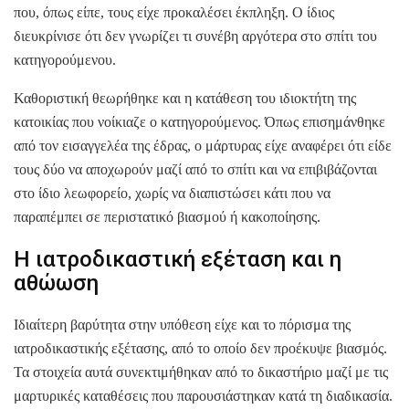
που, όπως είπε, τους είχε προκαλέσει έκπληξη. Ο ίδιος
διευκρίνισε ότι δεν γνωρίζει τι συνέβη αργότερα στο σπίτι του
κατηγορούμενου.
Καθοριστική θεωρήθηκε και η κατάθεση του ιδιοκτήτη της
κατοικίας που νοίκιαζε ο κατηγορούμενος. Όπως επισημάνθηκε
από τον εισαγγελέα της έδρας, ο μάρτυρας είχε αναφέρει ότι είδε
τους δύο να αποχωρούν μαζί από το σπίτι και να επιβιβάζονται
στο ίδιο λεωφορείο, χωρίς να διαπιστώσει κάτι που να
παραπέμπει σε περιστατικό βιασμού ή κακοποίησης.
Η ιατροδικαστική εξέταση και η
αθώωση
Ιδιαίτερη βαρύτητα στην υπόθεση είχε και το πόρισμα της
ιατροδικαστικής εξέτασης, από το οποίο δεν προέκυψε βιασμός.
Τα στοιχεία αυτά συνεκτιμήθηκαν από το δικαστήριο μαζί με τις
μαρτυρικές καταθέσεις που παρουσιάστηκαν κατά τη διαδικασία.