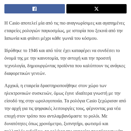
Η Casio αποτελεί μία από τις πιο αναγνωρίσιμες και αγαπημένες
εταιρείες ρολογιών παγκοσμίως, με ιστορία που ξεκινά από την
Ιαπωνία και φτάνει μέχρι κάθε γωνιά του κόσμου.
Ιδρύθηκε το 1946 και από τότε έχει καταφέρει να συνδέσει το
όνομά της με την καινοτομία, την αντοχή και την προσιτή
τεχνολογία, δημιουργώντας προϊόντα που καλύπτουν τις ανάγκες
διαφορετικών γενεών.
Αρχικά, η εταιρεία δραστηριοποιήθηκε στον χώρο των
ηλεκτρονικών συσκευών, όμως έγινε ιδιαίτερα γνωστή με την
είσοδό της στην ωρολογοποιία. Τα ρολόγια Casio ξεχώρισαν από
την αρχή για τις ψηφιακές λειτουργίες τους, φέρνοντας μια νέα
εποχή στον τρόπο που αντιλαμβανόμαστε το ρολόι. Με
δυνατότητες όπως χρονόμετρο, ξυπνητήρι, φωτισμό και