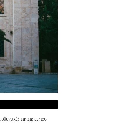
αυθεντικές εμπειρίες που