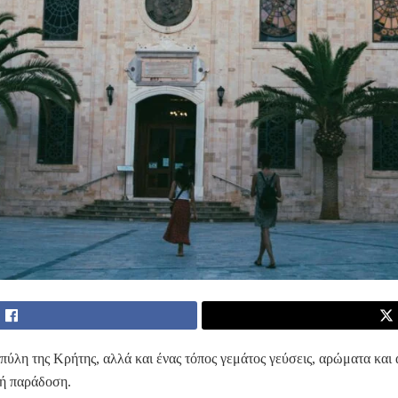
πύλη της Κρήτης, αλλά και ένας τόπος γεμάτος γεύσεις, αρώματα και 
κή παράδοση.