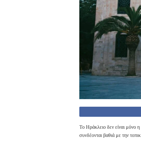
Το Ηράκλειο δεν είναι μόνο η 
συνδέονται βαθιά με την τοπι