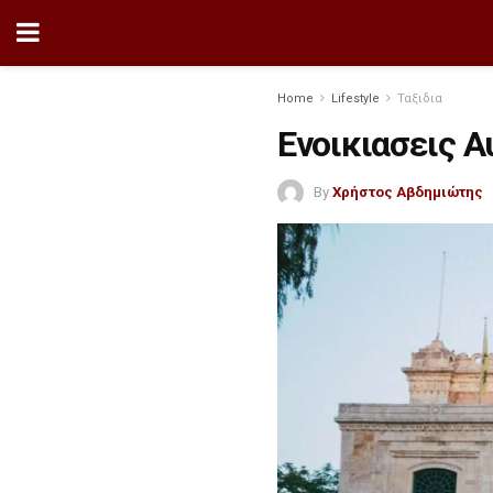
Home
Lifestyle
Ταξιδια
Ενοικιασεις 
By
Χρήστος Αβδημιώτης