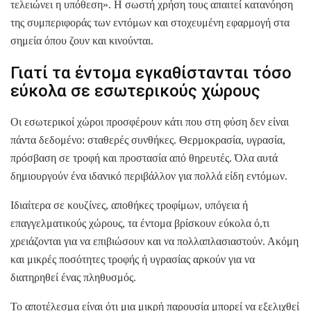
τελειώνει η υπόθεση». Η σωστή χρήση τους απαιτεί κατανόηση
της συμπεριφοράς των εντόμων και στοχευμένη εφαρμογή στα
σημεία όπου ζουν και κινούνται.
Γιατί τα έντομα εγκαθίστανται τόσο
εύκολα σε εσωτερικούς χώρους
Οι εσωτερικοί χώροι προσφέρουν κάτι που στη φύση δεν είναι
πάντα δεδομένο: σταθερές συνθήκες. Θερμοκρασία, υγρασία,
πρόσβαση σε τροφή και προστασία από θηρευτές. Όλα αυτά
δημιουργούν ένα ιδανικό περιβάλλον για πολλά είδη εντόμων.
Ιδιαίτερα σε κουζίνες, αποθήκες τροφίμων, υπόγεια ή
επαγγελματικούς χώρους, τα έντομα βρίσκουν εύκολα ό,τι
χρειάζονται για να επιβιώσουν και να πολλαπλασιαστούν. Ακόμη
και μικρές ποσότητες τροφής ή υγρασίας αρκούν για να
διατηρηθεί ένας πληθυσμός.
Το αποτέλεσμα είναι ότι μια μικρή παρουσία μπορεί να εξελιχθεί