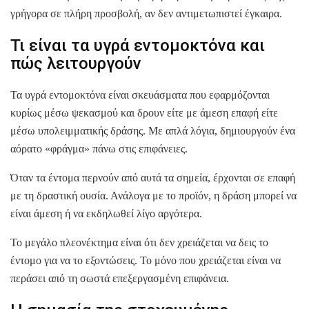
γρήγορα σε πλήρη προσβολή, αν δεν αντιμετωπιστεί έγκαιρα.
Τι είναι τα υγρά εντομοκτόνα και
πώς λειτουργούν
Τα υγρά εντομοκτόνα είναι σκευάσματα που εφαρμόζονται
κυρίως μέσω ψεκασμού και δρουν είτε με άμεση επαφή είτε
μέσω υπολειμματικής δράσης. Με απλά λόγια, δημιουργούν ένα
αόρατο «φράγμα» πάνω στις επιφάνειες.
Όταν τα έντομα περνούν από αυτά τα σημεία, έρχονται σε επαφή
με τη δραστική ουσία. Ανάλογα με το προϊόν, η δράση μπορεί να
είναι άμεση ή να εκδηλωθεί λίγο αργότερα.
Το μεγάλο πλεονέκτημα είναι ότι δεν χρειάζεται να δεις το
έντομο για να το εξοντώσεις. Το μόνο που χρειάζεται είναι να
περάσει από τη σωστά επεξεργασμένη επιφάνεια.