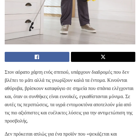
Στον αόρατο χάρτη ενός σπιτιού, υπάρχουν διαδρομές που δεν
βλέπει το μάτι αλλά τις γνωρίζουν καλά τα έντομα. Κινούνται
αθόρυβα, βρίσκουν καταφύγιο σε σημεία που σπάνια ελέγχονται
και, όταν οι συνθήκες είναι ευνοϊκές, εγκαθίστανται μόνιμα. Σε
αυτές τις περιπτώσεις, τα υγρά εντομοκτόνα αποτελούν μία από
τις πιο αξιόπιστες και ευέλικτες λύσεις για την αντιμετώπιση της
προσβολής.
Δεν πρόκειται απλώς για ένα προϊόν που «ψεκάζεται και