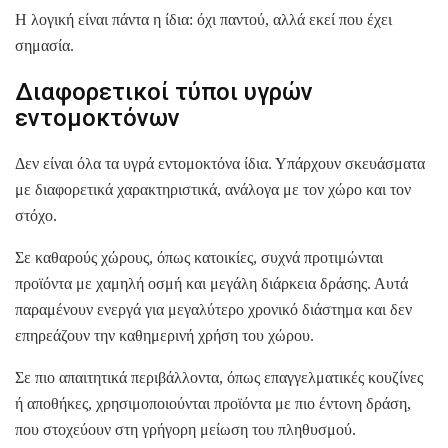
Η λογική είναι πάντα η ίδια: όχι παντού, αλλά εκεί που έχει
σημασία.
Διαφορετικοί τύποι υγρών
εντομοκτόνων
Δεν είναι όλα τα υγρά εντομοκτόνα ίδια. Υπάρχουν σκευάσματα
με διαφορετικά χαρακτηριστικά, ανάλογα με τον χώρο και τον
στόχο.
Σε καθαρούς χώρους, όπως κατοικίες, συχνά προτιμώνται
προϊόντα με χαμηλή οσμή και μεγάλη διάρκεια δράσης. Αυτά
παραμένουν ενεργά για μεγαλύτερο χρονικό διάστημα και δεν
επηρεάζουν την καθημερινή χρήση του χώρου.
Σε πιο απαιτητικά περιβάλλοντα, όπως επαγγελματικές κουζίνες
ή αποθήκες, χρησιμοποιούνται προϊόντα με πιο έντονη δράση,
που στοχεύουν στη γρήγορη μείωση του πληθυσμού.