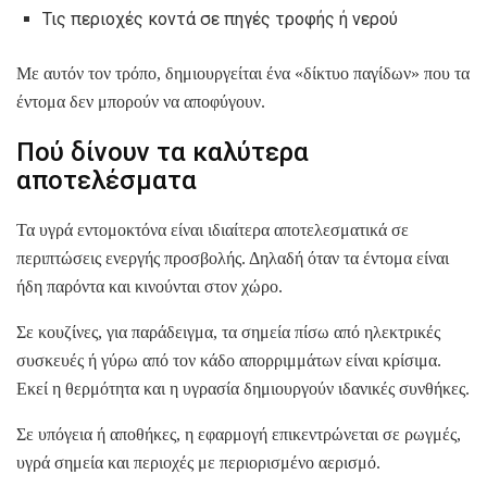
Τις περιοχές κοντά σε πηγές τροφής ή νερού
Με αυτόν τον τρόπο, δημιουργείται ένα «δίκτυο παγίδων» που τα
έντομα δεν μπορούν να αποφύγουν.
Πού δίνουν τα καλύτερα
αποτελέσματα
Τα υγρά εντομοκτόνα είναι ιδιαίτερα αποτελεσματικά σε
περιπτώσεις ενεργής προσβολής. Δηλαδή όταν τα έντομα είναι
ήδη παρόντα και κινούνται στον χώρο.
Σε κουζίνες, για παράδειγμα, τα σημεία πίσω από ηλεκτρικές
συσκευές ή γύρω από τον κάδο απορριμμάτων είναι κρίσιμα.
Εκεί η θερμότητα και η υγρασία δημιουργούν ιδανικές συνθήκες.
Σε υπόγεια ή αποθήκες, η εφαρμογή επικεντρώνεται σε ρωγμές,
υγρά σημεία και περιοχές με περιορισμένο αερισμό.