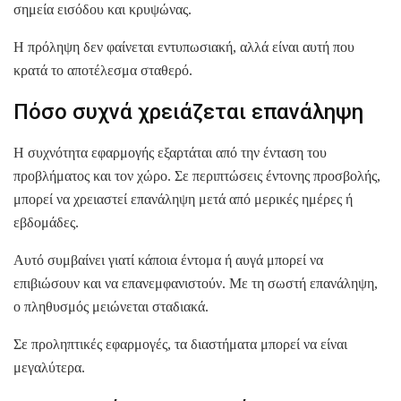
σημεία εισόδου και κρυψώνας.
Η πρόληψη δεν φαίνεται εντυπωσιακή, αλλά είναι αυτή που
κρατά το αποτέλεσμα σταθερό.
Πόσο συχνά χρειάζεται επανάληψη
Η συχνότητα εφαρμογής εξαρτάται από την ένταση του
προβλήματος και τον χώρο. Σε περιπτώσεις έντονης προσβολής,
μπορεί να χρειαστεί επανάληψη μετά από μερικές ημέρες ή
εβδομάδες.
Αυτό συμβαίνει γιατί κάποια έντομα ή αυγά μπορεί να
επιβιώσουν και να επανεμφανιστούν. Με τη σωστή επανάληψη,
ο πληθυσμός μειώνεται σταδιακά.
Σε προληπτικές εφαρμογές, τα διαστήματα μπορεί να είναι
μεγαλύτερα.