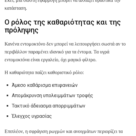
Εκεί, μια σωστή εφαρμογή μπορεί να αλλάξει δραστικά την
κατάσταση.
Ο ρόλος της καθαριότητας και της
πρόληψης
Κανένα εντομοκτόνο δεν μπορεί να λειτουργήσει σωστά αν το
περιβάλλον παραμένει ιδανικό για τα έντομα. Τα υγρά
εντομοκτόνα είναι εργαλείο, όχι μαγικό φίλτρο.
Η καθαριότητα παίζει καθοριστικό ρόλο:
Άμεσο καθάρισμα επιφανειών
Απομάκρυνση υπολειμμάτων τροφής
Τακτικό άδειασμα απορριμμάτων
Έλεγχος υγρασίας
Επιπλέον, η σφράγιση ρωγμών και ανοιγμάτων περιορίζει τα