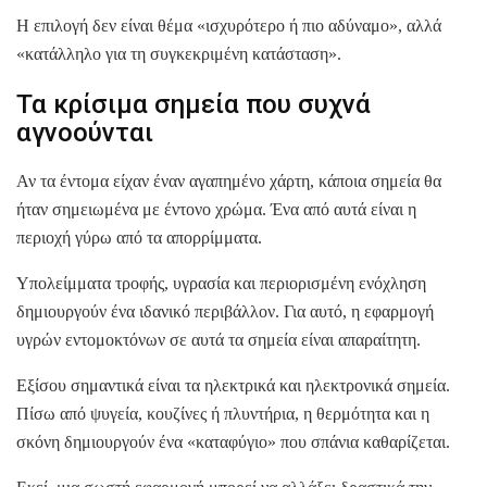
Η επιλογή δεν είναι θέμα «ισχυρότερο ή πιο αδύναμο», αλλά
«κατάλληλο για τη συγκεκριμένη κατάσταση».
Τα κρίσιμα σημεία που συχνά
αγνοούνται
Αν τα έντομα είχαν έναν αγαπημένο χάρτη, κάποια σημεία θα
ήταν σημειωμένα με έντονο χρώμα. Ένα από αυτά είναι η
περιοχή γύρω από τα απορρίμματα.
Υπολείμματα τροφής, υγρασία και περιορισμένη ενόχληση
δημιουργούν ένα ιδανικό περιβάλλον. Για αυτό, η εφαρμογή
υγρών εντομοκτόνων σε αυτά τα σημεία είναι απαραίτητη.
Εξίσου σημαντικά είναι τα ηλεκτρικά και ηλεκτρονικά σημεία.
Πίσω από ψυγεία, κουζίνες ή πλυντήρια, η θερμότητα και η
σκόνη δημιουργούν ένα «καταφύγιο» που σπάνια καθαρίζεται.