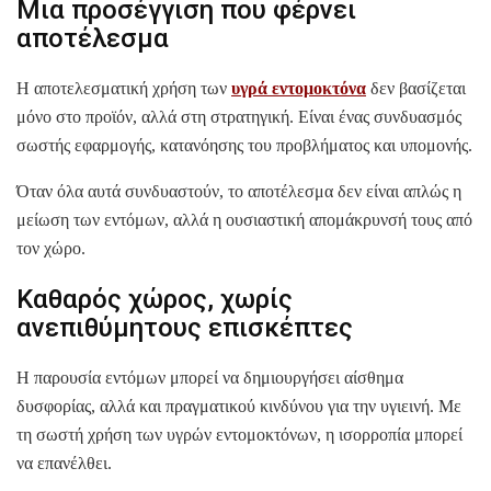
Μια προσέγγιση που φέρνει
αποτέλεσμα
Η αποτελεσματική χρήση των
υγρά εντομοκτόνα
δεν βασίζεται
μόνο στο προϊόν, αλλά στη στρατηγική. Είναι ένας συνδυασμός
σωστής εφαρμογής, κατανόησης του προβλήματος και υπομονής.
Όταν όλα αυτά συνδυαστούν, το αποτέλεσμα δεν είναι απλώς η
μείωση των εντόμων, αλλά η ουσιαστική απομάκρυνσή τους από
τον χώρο.
Καθαρός χώρος, χωρίς
ανεπιθύμητους επισκέπτες
Η παρουσία εντόμων μπορεί να δημιουργήσει αίσθημα
δυσφορίας, αλλά και πραγματικού κινδύνου για την υγιεινή. Με
τη σωστή χρήση των υγρών εντομοκτόνων, η ισορροπία μπορεί
να επανέλθει.