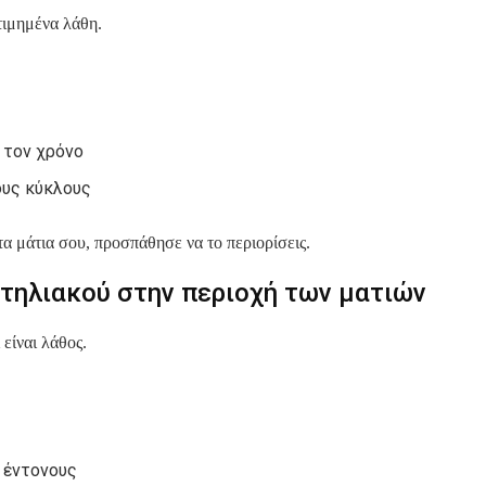
τιμημένα λάθη.
 τον χρόνο
ους κύκλους
 τα μάτια σου, προσπάθησε να το περιορίσεις.
ντηλιακού στην περιοχή των ματιών
είναι λάθος.
ο έντονους