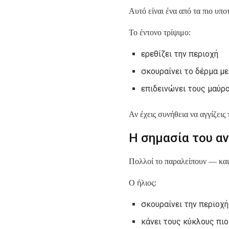
Αυτό είναι ένα από τα πιο υπο
Το έντονο τρίψιμο:
ερεθίζει την περιοχή
σκουραίνει το δέρμα με
επιδεινώνει τους μαύρ
Αν έχεις συνήθεια να αγγίζεις
Η σημασία του α
Πολλοί το παραλείπουν — και 
Ο ήλιος:
σκουραίνει την περιοχή
κάνει τους κύκλους πι