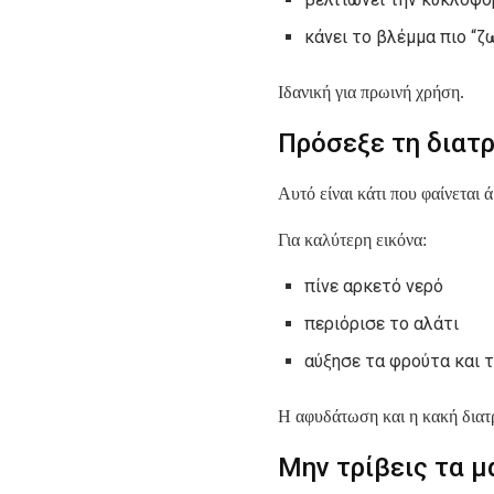
κάνει το βλέμμα πιο “ζ
Ιδανική για πρωινή χρήση.
Πρόσεξε τη διατρ
Αυτό είναι κάτι που φαίνεται
Για καλύτερη εικόνα:
πίνε αρκετό νερό
περιόρισε το αλάτι
αύξησε τα φρούτα και 
Η αφυδάτωση και η κακή διατρ
Μην τρίβεις τα μ