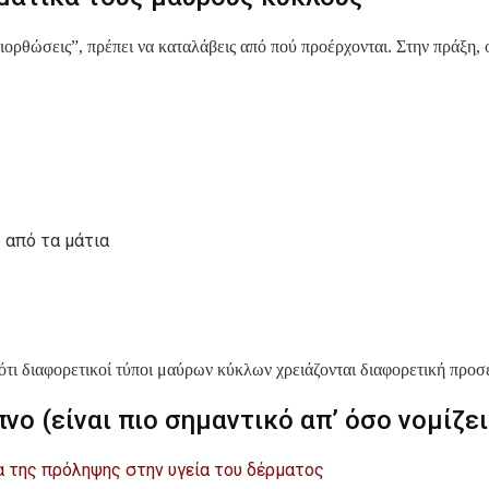
ιορθώσεις”, πρέπει να καταλάβεις από πού προέρχονται. Στην πράξη, 
 από τα μάτια
ότι διαφορετικοί τύποι μαύρων κύκλων χρειάζονται διαφορετική προσ
νο (είναι πιο σημαντικό απ’ όσο νομίζει
α της πρόληψης στην υγεία του δέρματος