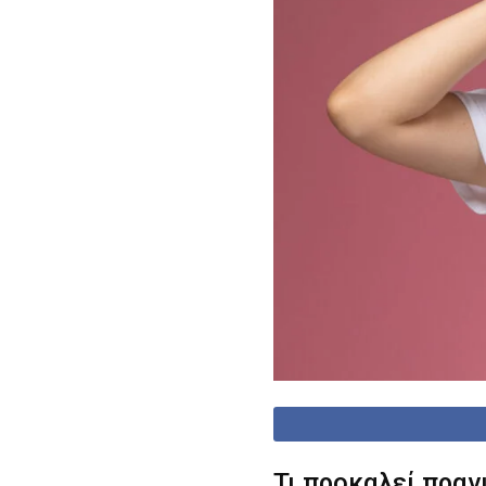
Τι προκαλεί πρα