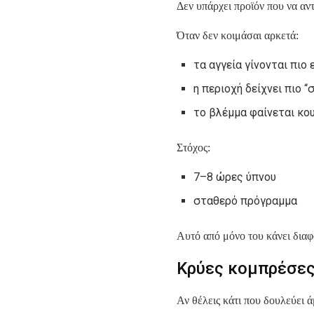
Δεν υπάρχει προϊόν που να αν
Όταν δεν κοιμάσαι αρκετά:
τα αγγεία γίνονται πιο
η περιοχή δείχνει πιο “
το βλέμμα φαίνεται κο
Στόχος:
7–8 ώρες ύπνου
σταθερό πρόγραμμα
Αυτό από μόνο του κάνει διαφ
Κρύες κομπρέσες
Αν θέλεις κάτι που δουλεύει 