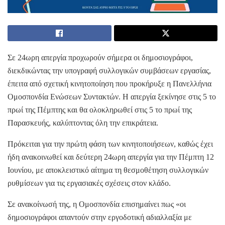
Σε 24ωρη απεργία προχωρούν σήμερα οι δημοσιογράφοι,
διεκδικώντας την υπογραφή συλλογικών συμβάσεων εργασίας,
έπειτα από σχετική κινητοποίηση που προκήρυξε η Πανελλήνια
Ομοσπονδία Ενώσεων Συντακτών. Η απεργία ξεκίνησε στις 5 το
πρωί της Πέμπτης και θα ολοκληρωθεί στις 5 το πρωί της
Παρασκευής, καλύπτοντας όλη την επικράτεια.
Πρόκειται για την πρώτη φάση των κινητοποιήσεων, καθώς έχει
ήδη ανακοινωθεί και δεύτερη 24ωρη απεργία για την Πέμπτη 12
Ιουνίου, με αποκλειστικό αίτημα τη θεσμοθέτηση συλλογικών
ρυθμίσεων για τις εργασιακές σχέσεις στον κλάδο.
Σε ανακοίνωσή της, η Ομοσπονδία επισημαίνει πως «οι
δημοσιογράφοι απαντούν στην εργοδοτική αδιαλλαξία με