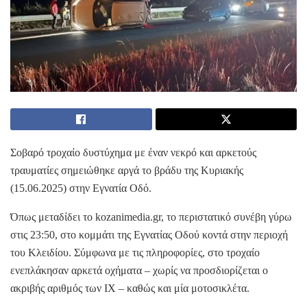
Σοβαρό τροχαίο δυστύχημα με έναν νεκρό και αρκετούς
τραυματίες σημειώθηκε αργά το βράδυ της Κυριακής
(15.06.2025) στην Εγνατία Οδό.
Όπως μεταδίδει το kozanimedia.gr, το περιστατικό συνέβη γύρω
στις 23:50, στο κομμάτι της Εγνατίας Οδού κοντά στην περιοχή
του Κλειδίου. Σύμφωνα με τις πληροφορίες, στο τροχαίο
ενεπλάκησαν αρκετά οχήματα – χωρίς να προσδιορίζεται ο
ακριβής αριθμός των ΙΧ – καθώς και μία μοτοσικλέτα.