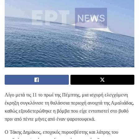
Λίγο μετά τις 11 το πρωί της Πέμπτης, μια ισχυρή ελεγχόμενη
έκρηξη συγκλόνισε τη θαλάσσια περιοχή ανοιχτά της Αμαλιάδας,
καθώς εξουδετερώθηκε η βόμβα που είχε εντοπιστεί στο βυθό
πριν από πέντε μήνες από έναν ψαροτουφεκά.
Ο Τάκης Δημάκος, εποχικός πυροσβέστης και λάτρης του