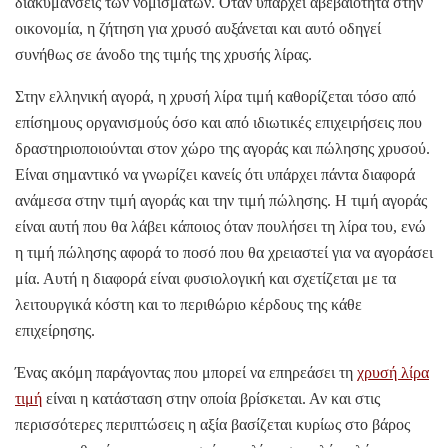
διακυμάνσεις των νομισμάτων. Όταν υπάρχει αβεβαιότητα στην
οικονομία, η ζήτηση για χρυσό αυξάνεται και αυτό οδηγεί
συνήθως σε άνοδο της τιμής της χρυσής λίρας.
Στην ελληνική αγορά, η χρυσή λίρα τιμή καθορίζεται τόσο από
επίσημους οργανισμούς όσο και από ιδιωτικές επιχειρήσεις που
δραστηριοποιούνται στον χώρο της αγοράς και πώλησης χρυσού.
Είναι σημαντικό να γνωρίζει κανείς ότι υπάρχει πάντα διαφορά
ανάμεσα στην τιμή αγοράς και την τιμή πώλησης. Η τιμή αγοράς
είναι αυτή που θα λάβει κάποιος όταν πουλήσει τη λίρα του, ενώ
η τιμή πώλησης αφορά το ποσό που θα χρειαστεί για να αγοράσει
μία. Αυτή η διαφορά είναι φυσιολογική και σχετίζεται με τα
λειτουργικά κόστη και το περιθώριο κέρδους της κάθε
επιχείρησης.
Ένας ακόμη παράγοντας που μπορεί να επηρεάσει τη
χρυσή λίρα
τιμή
είναι η κατάσταση στην οποία βρίσκεται. Αν και στις
περισσότερες περιπτώσεις η αξία βασίζεται κυρίως στο βάρος