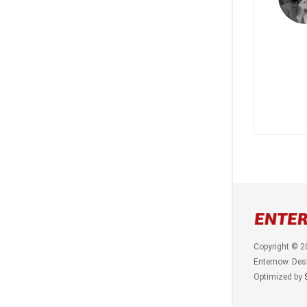
Copyright © 2
Enternow. Des
Optimized by