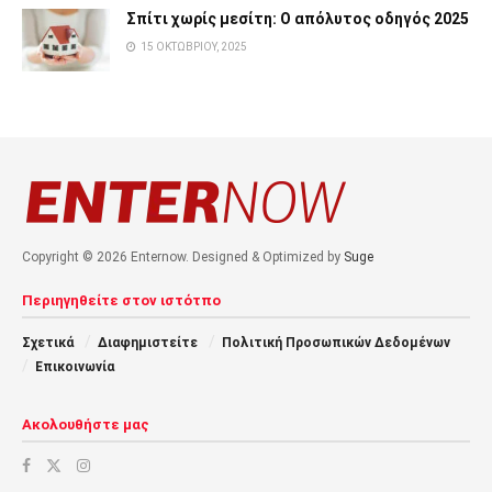
Σπίτι χωρίς μεσίτη: Ο απόλυτος οδηγός 2025
15 ΟΚΤΩΒΡΊΟΥ, 2025
Copyright © 2026 Enternow. Designed & Optimized by
Suge
Περιηγηθείτε στον ιστότπο
Σχετικά
Διαφημιστείτε
Πολιτική Προσωπικών Δεδομένων
Επικοινωνία
Ακολουθήστε μας