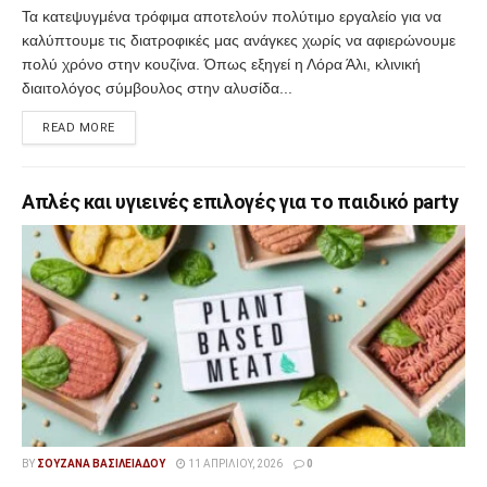
Τα κατεψυγμένα τρόφιμα αποτελούν πολύτιμο εργαλείο για να
καλύπτουμε τις διατροφικές μας ανάγκες χωρίς να αφιερώνουμε
πολύ χρόνο στην κουζίνα. Όπως εξηγεί η Λόρα Άλι, κλινική
διαιτολόγος σύμβουλος στην αλυσίδα...
READ MORE
Απλές και υγιεινές επιλογές για το παιδικό party
BY
ΣΟΥΖΆΝΑ ΒΑΣΙΛΕΙΆΔΟΥ
11 ΑΠΡΙΛΊΟΥ, 2026
0