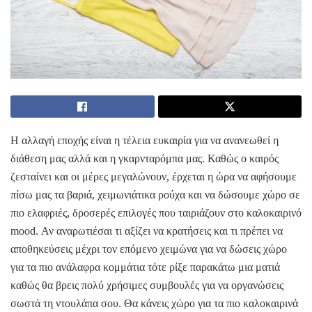
Η αλλαγή εποχής είναι η τέλεια ευκαιρία για να ανανεωθεί η
διάθεση μας αλλά και η γκαρνταρόμπα μας. Καθώς ο καιρός
ζεσταίνει και οι μέρες μεγαλώνουν, έρχεται η ώρα να αφήσουμε
πίσω μας τα βαριά, χειμωνιάτικα ρούχα και να δώσουμε χώρο σε
πιο ελαφριές, δροσερές επιλογές που ταιριάζουν στο καλοκαιρινό
mood. Αν αναρωτιέσαι τι αξίζει να κρατήσεις και τι πρέπει να
αποθηκεύσεις μέχρι τον επόμενο χειμώνα για να δώσεις χώρο
για τα πιο ανάλαφρα κομμάτια τότε ρίξε παρακάτω μια ματιά
καθώς θα βρεις πολύ χρήσιμες συμβουλές για να οργανώσεις
σωστά τη ντουλάπα σου. Θα κάνεις χώρο για τα πιο καλοκαιρινά