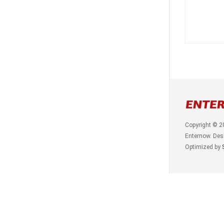
Copyright © 2
Enternow. Des
Optimized by