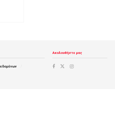
Ακολουθήστε μας
Δεδομένων