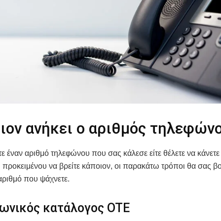
οιον ανήκει ο αριθμός τηλεφών
τε έναν αριθμό τηλεφώνου που σας κάλεσε είτε θέλετε να κάνετ
προκειμένου να βρείτε κάποιον, οι παρακάτω τρόποι θα σας 
 αριθμό που ψάχνετε.
ωνικός κατάλογος OTE