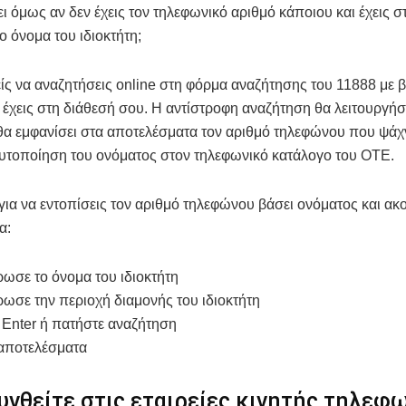
ει όμως αν δεν έχεις τον τηλεφωνικό αριθμό κάποιου και έχεις σ
ο όνομα του ιδιοκτήτη;
ίς να αναζητήσεις online στη φόρμα αναζήτησης του 11888 με 
έχεις στη διάθεσή σου. Η αντίστροφη αναζήτηση θα λειτουργήσει
θα εμφανίσει στα αποτελέσματα τον αριθμό τηλεφώνου που ψάχ
υτοποίηση του ονόματος στον τηλεφωνικό κατάλογο του ΟΤΕ.
για να εντοπίσεις τον αριθμό τηλεφώνου βάσει ονόματος και ακ
α:
ωσε το όνομα του ιδιοκτήτη
ωσε την περιοχή διαμονής του ιδιοκτήτη
 Enter ή πατήστε αναζήτηση
α αποτελέσματα
νθείτε στις εταιρείες κινητής τηλεφ