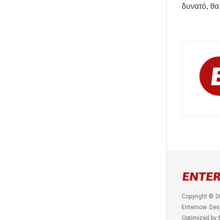
δυνατό, θα
Copyright © 2
Enternow. Des
Optimized by