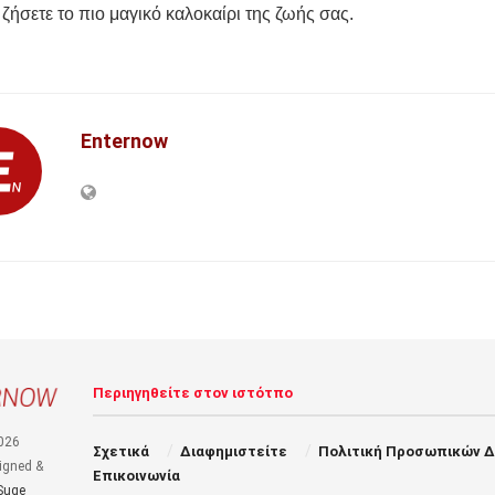
 ζήσετε το πιο μαγικό καλοκαίρι της ζωής σας.
Enternow
Περιηγηθείτε στον ιστότπο
026
Σχετικά
Διαφημιστείτε
Πολιτική Προσωπικών 
igned &
Επικοινωνία
Suge