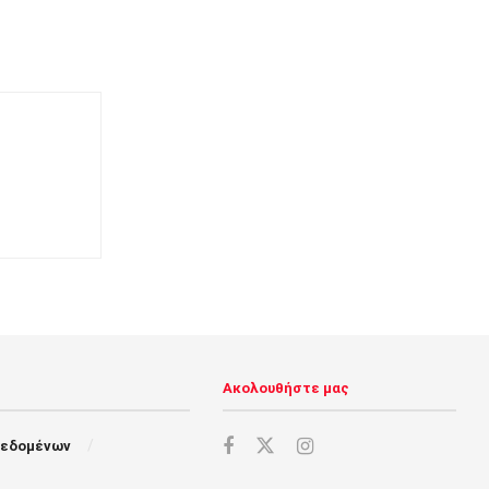
Ακολουθήστε μας
Δεδομένων