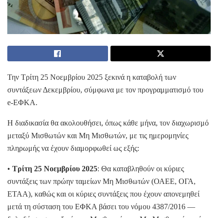
Την Τρίτη 25 Νοεμβρίου 2025 ξεκινά η καταβολή των
συντάξεων Δεκεμβρίου, σύμφωνα με τον προγραμματισμό του
e-ΕΦΚΑ.
Η διαδικασία θα ακολουθήσει, όπως κάθε μήνα, τον διαχωρισμό
μεταξύ Μισθωτών και Μη Μισθωτών, με τις ημερομηνίες
πληρωμής να έχουν διαμορφωθεί ως εξής:
•
Τρίτη 25 Νοεμβρίου 2025
: Θα καταβληθούν οι κύριες
συντάξεις των πρώην ταμείων Μη Μισθωτών (ΟΑΕΕ, ΟΓΑ,
ΕΤΑΑ), καθώς και οι κύριες συντάξεις που έχουν απονεμηθεί
μετά τη σύσταση του ΕΦΚΑ βάσει του νόμου 4387/2016 —