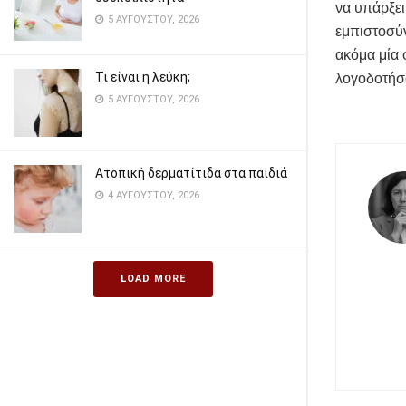
να υπάρξει
5 ΑΥΓΟΎΣΤΟΥ, 2026
εμπιστοσύν
ακόμα μία 
Τι είναι η λεύκη;
λογοδοτήσ
5 ΑΥΓΟΎΣΤΟΥ, 2026
Ατοπική δερματίτιδα στα παιδιά
4 ΑΥΓΟΎΣΤΟΥ, 2026
LOAD MORE