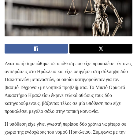
Ανατροπή σημειώθηκε σε υπόθεση που είχε προκαλέσει έντονες
αντιδράσεις στο Ηράκλειο και είχε οδηγήσει στη σύλληψη δύο
Πακιστανών μεταναστών, οι οποίοι κατηγορούνταν για τον
βιασμό 19χρονου με νοητικά προβλήματα. Το Μικτό Ορκωτό
Δικαστήριο Ηρακλείου έκρινε τελικά αθώους τους δύο
κατηγορούμενους, βάζοντας τέλος σε μία υπόθεση που είχε
προκαλέσει μεγάλο σάλο στην τοπική κοινωνία.
Η υπόθεση είχε γίνει γνωστή περίπου δύο χρόνια νωρίτερα σε
χωριό της ενδοχώρας του νομού Ηρακλείου. Σύμφωνα με την