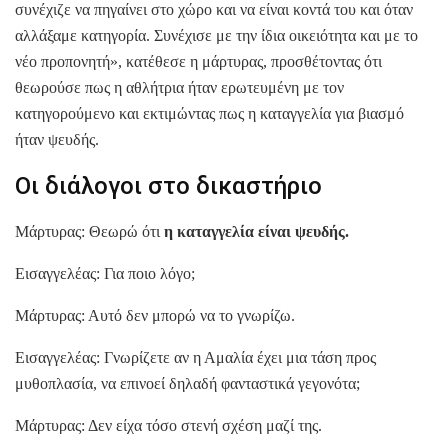
συνέχιζε να πηγαίνει στο χώρο και να είναι κοντά του και όταν
αλλάξαμε κατηγορία. Συνέχισε με την ίδια οικειότητα και με το
νέο προπονητή», κατέθεσε η μάρτυρας, προσθέτοντας ότι
θεωρούσε πως η αθλήτρια ήταν ερωτευμένη με τον
κατηγορούμενο και εκτιμώντας πως η καταγγελία για βιασμό
ήταν ψευδής.
Οι διάλογοι στο δικαστήριο
Μάρτυρας: Θεωρώ ότι
η καταγγελία είναι ψευδής.
Εισαγγελέας: Για ποιο λόγο;
Μάρτυρας: Αυτό δεν μπορώ να το γνωρίζω.
Εισαγγελέας: Γνωρίζετε αν η Αμαλία έχει μια τάση προς
μυθοπλασία, να επινοεί δηλαδή φανταστικά γεγονότα;
Μάρτυρας: Δεν είχα τόσο στενή σχέση μαζί της.