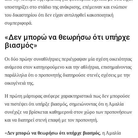
υποστηρίξει στο στάδιο της ανάκρισης, επέμειναν και ενώπιον
του δικαστηρίου ότι δεν είχαν αντιληφθεί κακοποιητική
συμπεριφορά.
«Δεν μπορώ να θεωρήσω ότι υπήρχε
βιασμός»
Οι δύο πρώην συναθλήτριες περιέγραψαν μία σχέση οικειότητας
ανάμεσα στον κατηγορούμενο και την αθλήτρια, επισημαίνοντας
παράλληλα ότι ο προπονητής διατηρούσε στενές σχέσεις με την
οικογένειά της.
Η πρώτη μάρτυρας ανέφερε χαρακτηριστικά πως δεν μπορούσε
να πιστέψει ότι υπήρξε βιασμός, σημειώνοντας ότι η Αμαλία
συνέχιζε να βρίσκεται καθημερινά στον χώρο των προπονήσεων
και να διατηρεί στενή επαφή με τον προπονητή.
«
Δεν μπορώ να θεωρήσω ότι υπήρχε βιασμός
, η Αμαλία