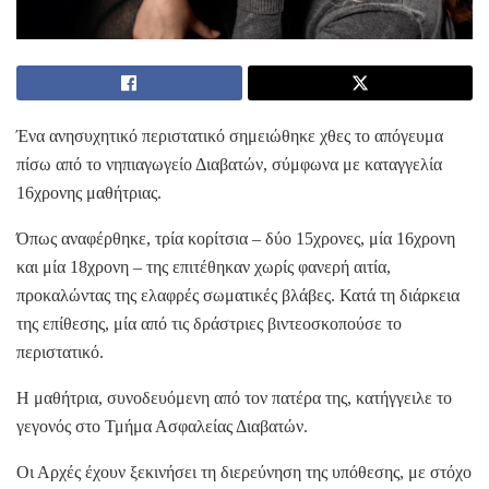
Ένα ανησυχητικό περιστατικό σημειώθηκε χθες το απόγευμα
πίσω από το νηπιαγωγείο Διαβατών, σύμφωνα με καταγγελία
16χρονης μαθήτριας.
Όπως αναφέρθηκε, τρία κορίτσια – δύο 15χρονες, μία 16χρονη
και μία 18χρονη – της επιτέθηκαν χωρίς φανερή αιτία,
προκαλώντας της ελαφρές σωματικές βλάβες. Κατά τη διάρκεια
της επίθεσης, μία από τις δράστριες βιντεοσκοπούσε το
περιστατικό.
Η μαθήτρια, συνοδευόμενη από τον πατέρα της, κατήγγειλε το
γεγονός στο Τμήμα Ασφαλείας Διαβατών.
Οι Αρχές έχουν ξεκινήσει τη διερεύνηση της υπόθεσης, με στόχο