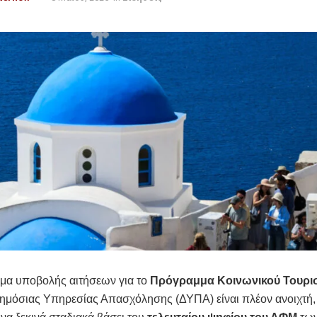
μα υποβολής αιτήσεων για το
Πρόγραμμα Κοινωνικού Τουρι
ημόσιας Υπηρεσίας Απασχόλησης (ΔΥΠΑ) είναι πλέον ανοιχτή, 