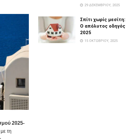
29 ΔΕΚΕΜΒΡΊΟΥ, 2025
Σπίτι χωρίς μεσίτη:
Ο απόλυτος οδηγός
2025
15 ΟΚΤΩΒΡΊΟΥ, 2025
σμού 2025-
με τη