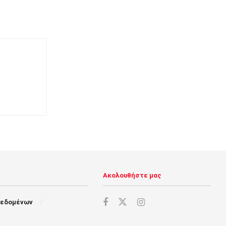
Ακολουθήστε μας
Δεδομένων