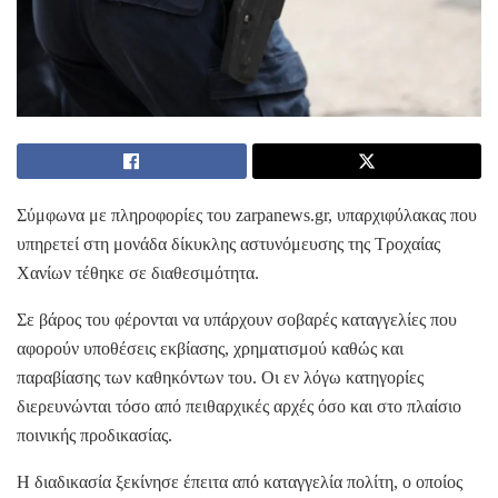
Σύμφωνα με πληροφορίες του zarpanews.gr, υπαρχιφύλακας που
υπηρετεί στη μονάδα δίκυκλης αστυνόμευσης της Τροχαίας
Χανίων τέθηκε σε διαθεσιμότητα.
Σε βάρος του φέρονται να υπάρχουν σοβαρές καταγγελίες που
αφορούν υποθέσεις εκβίασης, χρηματισμού καθώς και
παραβίασης των καθηκόντων του. Οι εν λόγω κατηγορίες
διερευνώνται τόσο από πειθαρχικές αρχές όσο και στο πλαίσιο
ποινικής προδικασίας.
Η διαδικασία ξεκίνησε έπειτα από καταγγελία πολίτη, ο οποίος