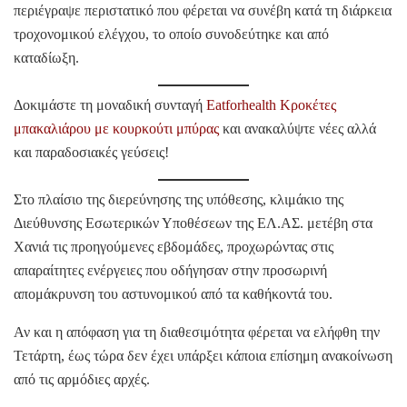
περιέγραψε περιστατικό που φέρεται να συνέβη κατά τη διάρκεια
τροχονομικού ελέγχου, το οποίο συνοδεύτηκε και από
καταδίωξη.
Δοκιμάστε τη μοναδική συνταγή
Eatforhealth Κροκέτες
μπακαλιάρου με κουρκούτι μπύρας
και ανακαλύψτε νέες αλλά
και παραδοσιακές γεύσεις!
Στο πλαίσιο της διερεύνησης της υπόθεσης, κλιμάκιο της
Διεύθυνσης Εσωτερικών Υποθέσεων της ΕΛ.ΑΣ. μετέβη στα
Χανιά τις προηγούμενες εβδομάδες, προχωρώντας στις
απαραίτητες ενέργειες που οδήγησαν στην προσωρινή
απομάκρυνση του αστυνομικού από τα καθήκοντά του.
Αν και η απόφαση για τη διαθεσιμότητα φέρεται να ελήφθη την
Τετάρτη, έως τώρα δεν έχει υπάρξει κάποια επίσημη ανακοίνωση
από τις αρμόδιες αρχές.