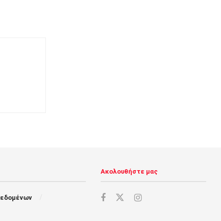
Ακολουθήστε μας
Δεδομένων