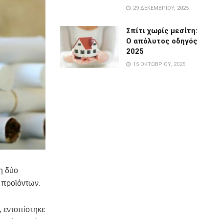
29 ΔΕΚΕΜΒΡΊΟΥ, 2025
Σπίτι χωρίς μεσίτη:
Ο απόλυτος οδηγός
2025
15 ΟΚΤΩΒΡΊΟΥ, 2025
η δύο
 προϊόντων.
, εντοπίστηκε