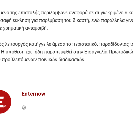
μενο της επιστολής περιλάμβανε αναφορά σε συγκεκριμένο δικ
 σαφή έκκληση για παρέμβαση του δικαστή, ενώ παράλληλα γιν
 χρηματική ανταμοιβή.
ός λειτουργός κατήγγειλε άμεσα το περιστατικό, παραδίδοντας 
. Η υπόθεση έχει ήδη παραπεμφθεί στην Εισαγγελία Πρωτοδικώ
ν προβλεπόμενων ποινικών διαδικασιών.
Enternow