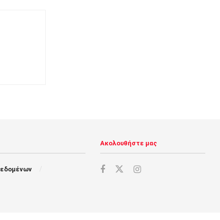
Ακολουθήστε μας
Δεδομένων