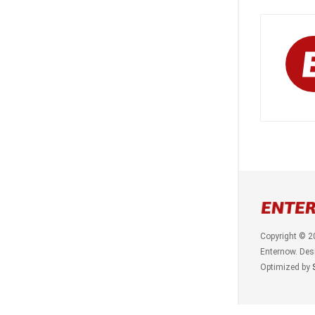
Copyright © 2
Enternow. Des
Optimized by