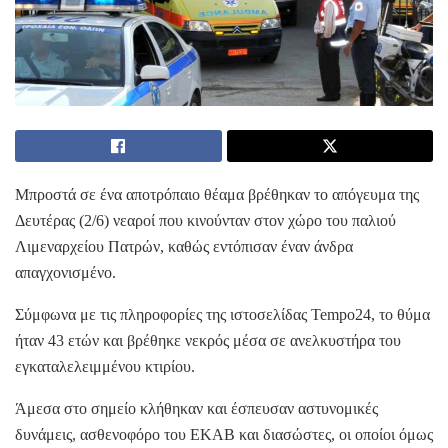
Μπροστά σε ένα αποτρόπαιο θέαμα βρέθηκαν το απόγευμα της
Δευτέρας (2/6) νεαροί που κινούνταν στον χώρο του παλιού
Λιμεναρχείου Πατρών, καθώς εντόπισαν έναν άνδρα
απαγχονισμένο.
Σύμφωνα με τις πληροφορίες της ιστοσελίδας Tempo24, το θύμα
ήταν 43 ετών και βρέθηκε νεκρός μέσα σε ανελκυστήρα του
εγκαταλελειμμένου κτιρίου.
Άμεσα στο σημείο κλήθηκαν και έσπευσαν αστυνομικές
δυνάμεις, ασθενοφόρο του ΕΚΑΒ και διασώστες, οι οποίοι όμως