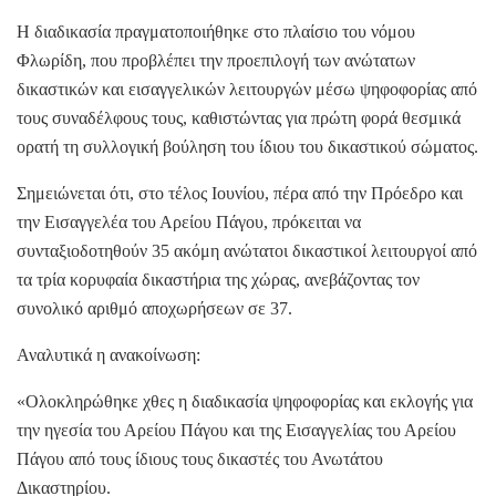
Η διαδικασία πραγματοποιήθηκε στο πλαίσιο του νόμου
Φλωρίδη, που προβλέπει την προεπιλογή των ανώτατων
δικαστικών και εισαγγελικών λειτουργών μέσω ψηφοφορίας από
τους συναδέλφους τους, καθιστώντας για πρώτη φορά θεσμικά
ορατή τη συλλογική βούληση του ίδιου του δικαστικού σώματος.
Σημειώνεται ότι, στο τέλος Ιουνίου, πέρα από την Πρόεδρο και
την Εισαγγελέα του Αρείου Πάγου, πρόκειται να
συνταξιοδοτηθούν 35 ακόμη ανώτατοι δικαστικοί λειτουργοί από
τα τρία κορυφαία δικαστήρια της χώρας, ανεβάζοντας τον
συνολικό αριθμό αποχωρήσεων σε 37.
Αναλυτικά η ανακοίνωση:
«Ολοκληρώθηκε χθες η διαδικασία ψηφοφορίας και εκλογής για
την ηγεσία του Αρείου Πάγου και της Εισαγγελίας του Αρείου
Πάγου από τους ίδιους τους δικαστές του Ανωτάτου
Δικαστηρίου.