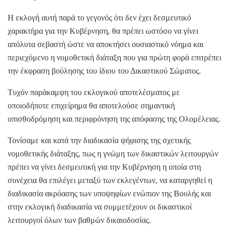
Η εκλογή αυτή παρά το γεγονός ότι δεν έχει δεσμευτικό
χαρακτήρα για την Κυβέρνηση, θα πρέπει ωστόσο να γίνει
απόλυτα σεβαστή ώστε να αποκτήσει ουσιαστικό νόημα και
περιεχόμενο η νομοθετική διάταξη που για πρώτη φορά επιτρέπει
την έκφραση βούλησης του ίδιου του Δικαστικού Σώματος.
Τυχόν παράκαμψη του εκλογικού αποτελέσματος με
οποιοδήποτε επιχείρημα θα αποτελούσε σημαντική
οπισθοδρόμηση και περιφρόνηση της απόφασης της Ολομέλειας.
Τονίσαμε και κατά την διαδικασία ψήφισης της σχετικής
νομοθετικής διάταξης, πως η γνώμη των δικαστικών λειτουργών
πρέπει να γίνει δεσμευτική για την Κυβέρνηση η οποία στη
συνέχεια θα επιλέγει μεταξύ των εκλεγέντων, να καταργηθεί η
διαδικασία ακρόασης των υποψηφίων ενώπιον της Βουλής και
στην εκλογική διαδικασία να συμμετέχουν οι δικαστικοί
λειτουργοί όλων των βαθμών δικαιοδοσίας.