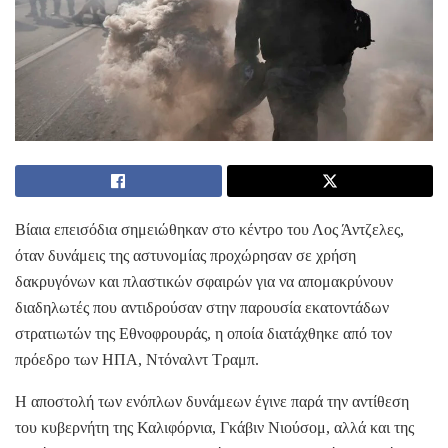
Βίαια επεισόδια σημειώθηκαν στο κέντρο του Λος Άντζελες,
όταν δυνάμεις της αστυνομίας προχώρησαν σε χρήση
δακρυγόνων και πλαστικών σφαιρών για να απομακρύνουν
διαδηλωτές που αντιδρούσαν στην παρουσία εκατοντάδων
στρατιωτών της Εθνοφρουράς, η οποία διατάχθηκε από τον
πρόεδρο των ΗΠΑ, Ντόναλντ Τραμπ.
Η αποστολή των ενόπλων δυνάμεων έγινε παρά την αντίθεση
του κυβερνήτη της Καλιφόρνια, Γκάβιν Νιούσομ, αλλά και της