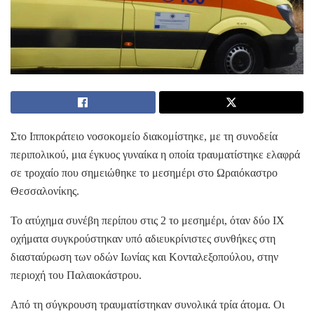
Στο Ιπποκράτειο νοσοκομείο διακομίστηκε, με τη συνοδεία
περιπολικού, μια έγκυος γυναίκα η οποία τραυματίστηκε ελαφρά
σε τροχαίο που σημειώθηκε το μεσημέρι στο Ωραιόκαστρο
Θεσσαλονίκης.
Το ατύχημα συνέβη περίπου στις 2 το μεσημέρι, όταν δύο ΙΧ
οχήματα συγκρούστηκαν υπό αδιευκρίνιστες συνθήκες στη
διασταύρωση των οδών Ιωνίας και Κονταλεξοπούλου, στην
περιοχή του Παλαιοκάστρου.
Από τη σύγκρουση τραυματίστηκαν συνολικά τρία άτομα. Οι