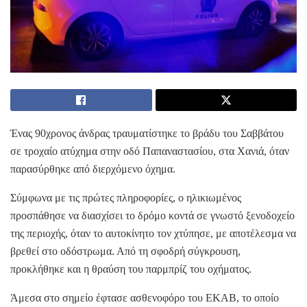
Ένας 90χρονος άνδρας τραυματίστηκε το βράδυ του Σαββάτου
σε τροχαίο ατύχημα στην οδό Παπαναστασίου, στα Χανιά, όταν
παρασύρθηκε από διερχόμενο όχημα.
Σύμφωνα με τις πρώτες πληροφορίες, ο ηλικιωμένος
προσπάθησε να διασχίσει το δρόμο κοντά σε γνωστό ξενοδοχείο
της περιοχής, όταν το αυτοκίνητο τον χτύπησε, με αποτέλεσμα να
βρεθεί στο οδόστρωμα. Από τη σφοδρή σύγκρουση,
προκλήθηκε και η θραύση του παρμπρίζ του οχήματος.
Άμεσα στο σημείο έφτασε ασθενοφόρο του ΕΚΑΒ, το οποίο