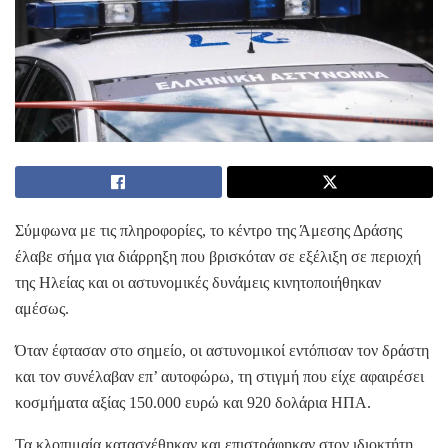
Σύμφωνα με τις πληροφορίες, το κέντρο της Άμεσης Δράσης
έλαβε σήμα για διάρρηξη που βρισκόταν σε εξέλιξη σε περιοχή
της Ηλείας και οι αστυνομικές δυνάμεις κινητοποιήθηκαν
αμέσως.
Όταν έφτασαν στο σημείο, οι αστυνομικοί εντόπισαν τον δράστη
και τον συνέλαβαν επ’ αυτοφώρω, τη στιγμή που είχε αφαιρέσει
κοσμήματα αξίας 150.000 ευρώ και 920 δολάρια ΗΠΑ.
Τα κλοπιμαία κατασχέθηκαν και επιστράφηκαν στον ιδιοκτήτη