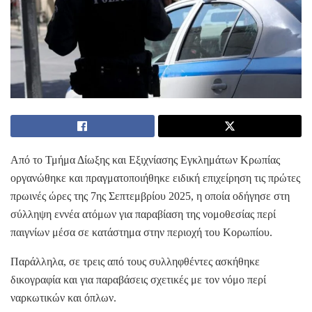
Από το Τμήμα Δίωξης και Εξιχνίασης Εγκλημάτων Κρωπίας
οργανώθηκε και πραγματοποιήθηκε ειδική επιχείρηση τις πρώτες
πρωινές ώρες της 7ης Σεπτεμβρίου 2025, η οποία οδήγησε στη
σύλληψη εννέα ατόμων για παραβίαση της νομοθεσίας περί
παιγνίων μέσα σε κατάστημα στην περιοχή του Κορωπίου.
Παράλληλα, σε τρεις από τους συλληφθέντες ασκήθηκε
δικογραφία και για παραβάσεις σχετικές με τον νόμο περί
ναρκωτικών και όπλων.