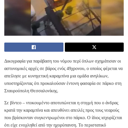
Δικογραφία για παράβαση του νόμου περί όπλων σχημάτισαν οι
αστυνομικές αρχές σε βάρος ενός 49χρονου, ο οποίος φέρεται να
απείλησε με κυνηγετική καραμπίνα μια ομάδα ανηλίκων,
υποστηρίζοντας ότι προκαλούσαν έντονη φασαρία σε πάρκο στη
Σταυρούπολη Θεσσαλονίκης.
Σε βίντεο – ντοκουμέντο αποτυπώνεται η στιγμή που ο άνδρας
κρατά την καραμπίνα και απευθύνει απειλές προς τους νεαρούς
που βρίσκονταν συγκεντρωμένοι στο πάρκο. Ο ίδιος ισχυρίζεται
ότι είχε ενοχληθεί από την ηχορύπανση. Το περιστατικό