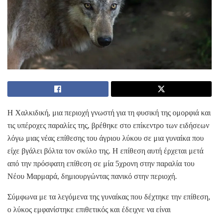
Η Χαλκιδική, μια περιοχή γνωστή για τη φυσική της ομορφιά και
τις υπέροχες παραλίες της, βρέθηκε στο επίκεντρο των ειδήσεων
λόγω μιας νέας επίθεσης του άγριου λύκου σε μια γυναίκα που
είχε βγάλει βόλτα τον σκύλο της. Η επίθεση αυτή έρχεται μετά
από την πρόσφατη επίθεση σε μία 5χρονη στην παραλία του
Νέου Μαρμαρά, δημιουργώντας πανικό στην περιοχή.
Σύμφωνα με τα λεγόμενα της γυναίκας που δέχτηκε την επίθεση,
ο λύκος εμφανίστηκε επιθετικός και έδειχνε να είναι