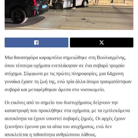
Μια θανατηφόρα καραμπόλα σημειώθηκε στη Βουλιαγμένης,
όπου τέσσερα οχήματα ενεπλάκησαν σε ένα σοβαρό τροχαίο
ατύχημα. Σύμφωνα με τις πρώτες πληροφορίες, μια 64χρονη
γυναίκα έχασε τη ζωή της, ενώ τρία άλλα άτομα τραυματίστηκαν
σοβαρά και μεταφέρθηκαν άμεσα στο νοσοκομείο.
Οι εικόνες από το σημείο του δυστυχήματος δείχνουν την
καταστροφή που προκλήθηκε στα οχήματα, με τα εμπλεκόμενα
αυτοκίνητα να έχουν υποστεί σοβαρές ζημιές. Οι αρχές έχουν
ξεκινήσει έρευνα για τα αίτια του ατυχήματος, ενώ δεν
αποκλείεται η πιθανότητα ανθρώπινου λάθους.