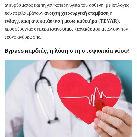
ανευρύσματος και τη γενικότερη υγεία του ασθενή, με επιλογές
που περιλαμβάνουν
ανοιχτή χειρουργική επέμβαση
ή
ενδαγγειακή αποκατάσταση μέσω καθετήρα (TEVAR)
,
προσφέροντας σήμερα
καινοτόμες τεχνικές
που μειώνουν τον
χρόνο ανάρρωσης.
Bypass καρδιάς, η λύση στη στεφανιαία νόσο!