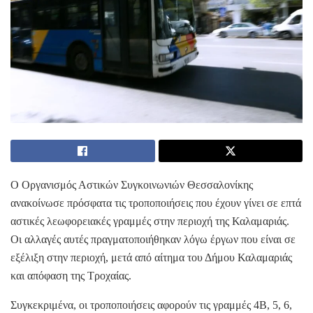
Ο Οργανισμός Αστικών Συγκοινωνιών Θεσσαλονίκης
ανακοίνωσε πρόσφατα τις τροποποιήσεις που έχουν γίνει σε επτά
αστικές λεωφορειακές γραμμές στην περιοχή της Καλαμαριάς.
Οι αλλαγές αυτές πραγματοποιήθηκαν λόγω έργων που είναι σε
εξέλιξη στην περιοχή, μετά από αίτημα του Δήμου Καλαμαριάς
και απόφαση της Τροχαίας.
Συγκεκριμένα, οι τροποποιήσεις αφορούν τις γραμμές 4Β, 5, 6,