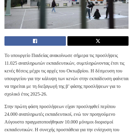
Το υπουργείο Παιδείας ανακοίνωσε σήμερα τις προσλήψεις
11.025 αναπληρωτών εκπαιδευτικών, συμπληρώνοντας έτσι τις
κενές θέσεις μέχρι τις αρχές του Οκτωβρίου. Η δέσμευση του
υπουργείου για την κάλυψη των κενών στην εκπαίδευση φαίνεται
να τηρείται με τη διεξαγωγή της β’ φάσης προσλήψεων για το
σχολικό έτος 2025-26.
Στην πρώτη φάση προσλήψεων είχαν προσληφθεί περίπου
24.000 αναπληρωτές εκπαιδευτικοί, ενώ τον προηγούμενο
Αύγουστο πραγματοποιήθηκαν 10.000 μόνιμοι διορισμοί
εκπαιδευτικών. Η συνεχής προσπάθεια για την ενίσχυση του