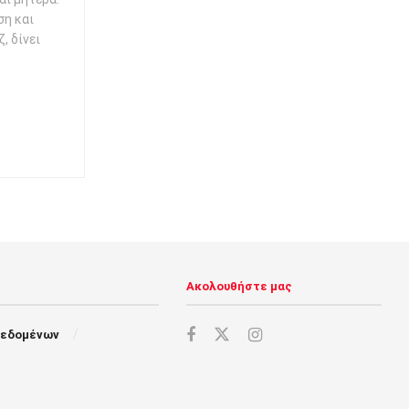
ση και
, δίνει
Ακολουθήστε μας
Δεδομένων