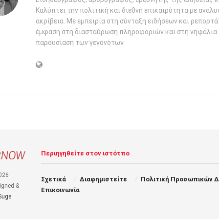
Καλύπτει την πολιτική και διεθνή επικαιρότητα με ανάλυ
ακρίβεια. Με εμπειρία στη σύνταξη ειδήσεων και ρεπορτάζ
έμφαση στη διασταύρωση πληροφοριών και στη νηφάλια
παρουσίαση των γεγονότων.
Περιηγηθείτε στον ιστότπο
026
Σχετικά
Διαφημιστείτε
Πολιτική Προσωπικών 
igned &
Επικοινωνία
Suge