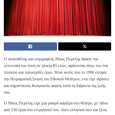
Ο σκηνοθέτης και συγγραφέας Νίκος Περέλης άφησε την
τελευταία του πνοή σε ηλικία 85 ετών, αφήνοντας πίσω του ένα
πλούσιο και πολυσχιδές έργο. Ήταν αυτός που το 1996 έστησε
την Πειραματική Σκηνή του Εθνικού Θεάτρου, ενώ είχε ιδρύσει
και σημαντικούς θεατρικούς φορείς κατά τη διάρκεια της ζωής
του.
Ο Νίκος Περέλης είχε μια μακρά καριέρα στο θέατρο, με πάνω
από 150 έργα στο ενεργητικό του, τόσο ελληνικά όσο και ξένα.