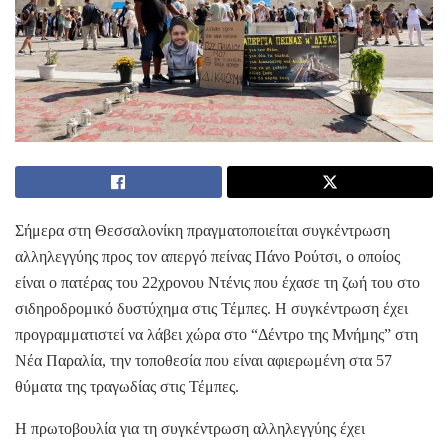
Σήμερα στη Θεσσαλονίκη πραγματοποιείται συγκέντρωση
αλληλεγγύης προς τον απεργό πείνας Πάνο Ρούτσι, ο οποίος
είναι ο πατέρας του 22χρονου Ντένις που έχασε τη ζωή του στο
σιδηροδρομικό δυστύχημα στις Τέμπες. Η συγκέντρωση έχει
προγραμματιστεί να λάβει χώρα στο “Δέντρο της Μνήμης” στη
Νέα Παραλία, την τοποθεσία που είναι αφιερωμένη στα 57
θύματα της τραγωδίας στις Τέμπες.
Η πρωτοβουλία για τη συγκέντρωση αλληλεγγύης έχει