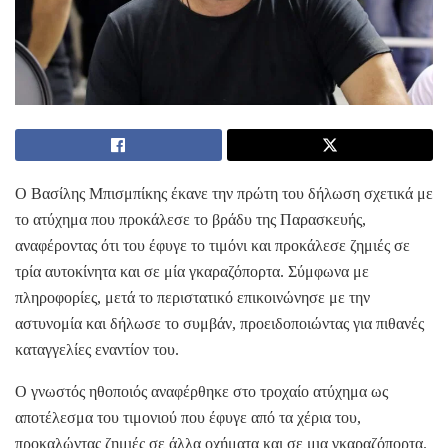
Ο Βασίλης Μπισμπίκης έκανε την πρώτη του δήλωση σχετικά με
το ατύχημα που προκάλεσε το βράδυ της Παρασκευής,
αναφέροντας ότι του έφυγε το τιμόνι και προκάλεσε ζημιές σε
τρία αυτοκίνητα και σε μία γκαραζόπορτα. Σύμφωνα με
πληροφορίες, μετά το περιστατικό επικοινώνησε με την
αστυνομία και δήλωσε το συμβάν, προειδοποιώντας για πιθανές
καταγγελίες εναντίον του.
Ο γνωστός ηθοποιός αναφέρθηκε στο τροχαίο ατύχημα ως
αποτέλεσμα του τιμονιού που έφυγε από τα χέρια του,
προκαλώντας ζημιές σε άλλα οχήματα και σε μια γκαραζόπορτα.