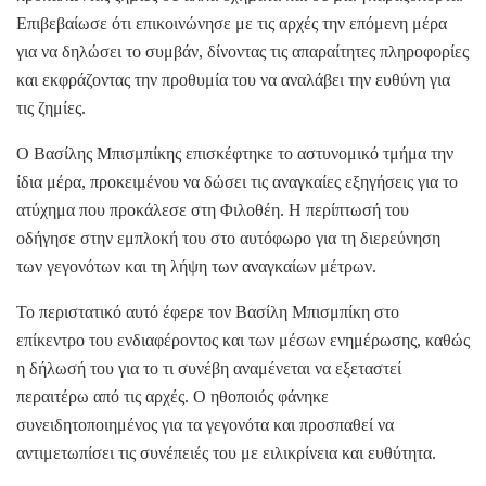
Επιβεβαίωσε ότι επικοινώνησε με τις αρχές την επόμενη μέρα
για να δηλώσει το συμβάν, δίνοντας τις απαραίτητες πληροφορίες
και εκφράζοντας την προθυμία του να αναλάβει την ευθύνη για
τις ζημίες.
Ο Βασίλης Μπισμπίκης επισκέφτηκε το αστυνομικό τμήμα την
ίδια μέρα, προκειμένου να δώσει τις αναγκαίες εξηγήσεις για το
ατύχημα που προκάλεσε στη Φιλοθέη. Η περίπτωσή του
οδήγησε στην εμπλοκή του στο αυτόφωρο για τη διερεύνηση
των γεγονότων και τη λήψη των αναγκαίων μέτρων.
Το περιστατικό αυτό έφερε τον Βασίλη Μπισμπίκη στο
επίκεντρο του ενδιαφέροντος και των μέσων ενημέρωσης, καθώς
η δήλωσή του για το τι συνέβη αναμένεται να εξεταστεί
περαιτέρω από τις αρχές. Ο ηθοποιός φάνηκε
συνειδητοποιημένος για τα γεγονότα και προσπαθεί να
αντιμετωπίσει τις συνέπειές του με ειλικρίνεια και ευθύτητα.