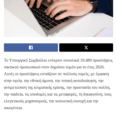
Το Υπουργικό Συμβούλιο ενέκρινε συνολικά 19.489 προσλήψεις
τακτικού προσωπικού στον δημόσιο τομέα για το έτος 2026.
Αυτές οι προσλήψεις εστιάζουν σε πολλούς τομείς, με έμφαση
στην υγεία, την εθνική άμυνα, την τοπική αυτοδιοίκηση, την
αντιμετώπιση της κλιματικής κρίσης, την προστασία του πολίτη,
την παιδεία, τις υποδομές και τις μεταφορές, τη δικαιοσύνη, τους
ελεγκτικούς μηχανισμούς, την κοινωνική συνοχή και την
οικογένεια.