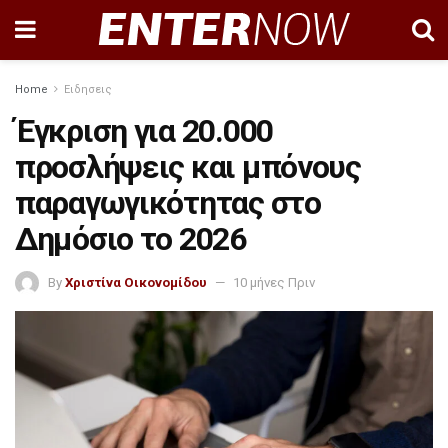
Home
Ειδησεις
Έγκριση για 20.000
προσλήψεις και μπόνους
παραγωγικότητας στο
Δημόσιο το 2026
By
Χριστίνα Οικονομίδου
10 μήνες Πριν