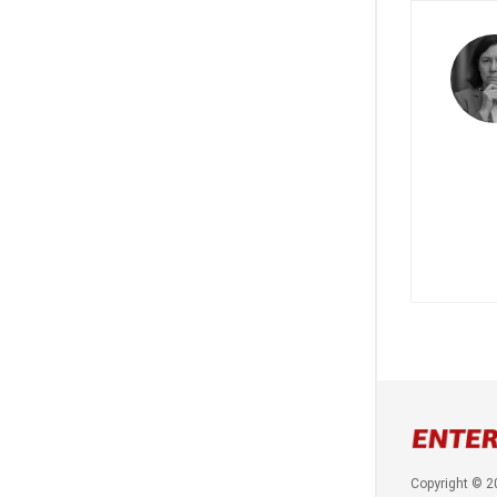
Copyright © 2