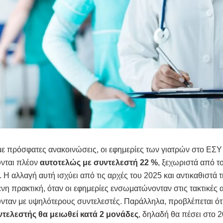
 πρόσφατες ανακοινώσεις, οι εφημερίες των γιατρών στο ΕΣΥ
νται πλέον
αυτοτελώς με συντελεστή 22 %
, ξεχωριστά από τ
. Η αλλαγή αυτή ισχύει από τις αρχές του 2025 και αντικαθιστά 
η πρακτική, όταν οι εφημερίες ενσωματώνονταν στις τακτικές 
νταν με υψηλότερους συντελεστές. Παράλληλα, προβλέπεται ότ
ντελεστής θα μειωθεί κατά 2 μονάδες
, δηλαδή θα πέσει στο 2