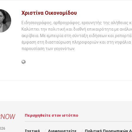
Χριστίνα Οικονομίδου
Ειδησεογράφος, αρθρογράφος, ερευνητής της αλήθειας κ
Καλύπτει την πολιτική και διεθνή επικαιρότητα με ανάλυ
ακρίβεια. Με εμπειρία στη σύνταξη ειδήσεων και ρεπορτάζ
έμφαση στη διασταύρωση πληροφοριών και στη νηφάλια
παρουσίαση των γεγονότων.
Περιηγηθείτε στον ιστότπο
026
Σχετικά
Διαφημιστείτε
Πολιτική Προσωπικών 