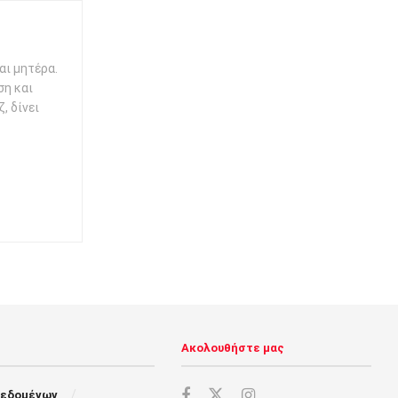
αι μητέρα.
ση και
, δίνει
Ακολουθήστε μας
Δεδομένων