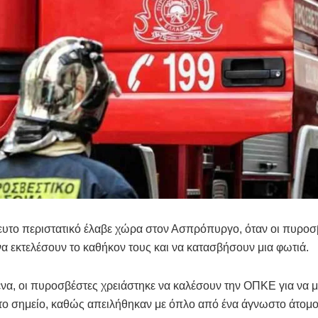
ευτο περιστατικό έλαβε χώρα στον Ασπρόπυργο, όταν οι πυροσ
α εκτελέσουν το καθήκον τους και να κατασβήσουν μια φωτιά.
να, οι πυροσβέστες χρειάστηκε να καλέσουν την ΟΠΚΕ για να
το σημείο, καθώς απειλήθηκαν με όπλο από ένα άγνωστο άτομο