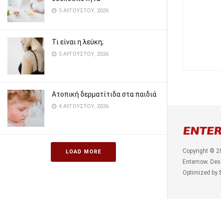
5 ΑΥΓΟΎΣΤΟΥ, 2026
Τι είναι η λεύκη;
5 ΑΥΓΟΎΣΤΟΥ, 2026
Ατοπική δερματίτιδα στα παιδιά
4 ΑΥΓΟΎΣΤΟΥ, 2026
Copyright © 2
LOAD MORE
Enternow. Des
Optimized by