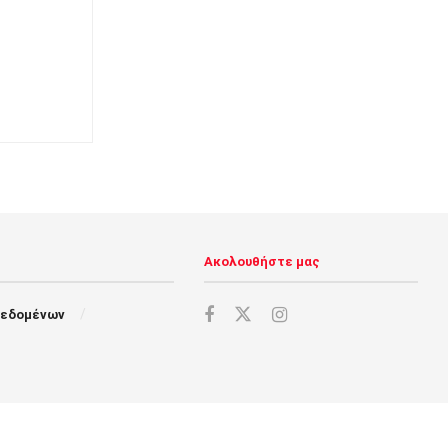
Ακολουθήστε μας
Δεδομένων