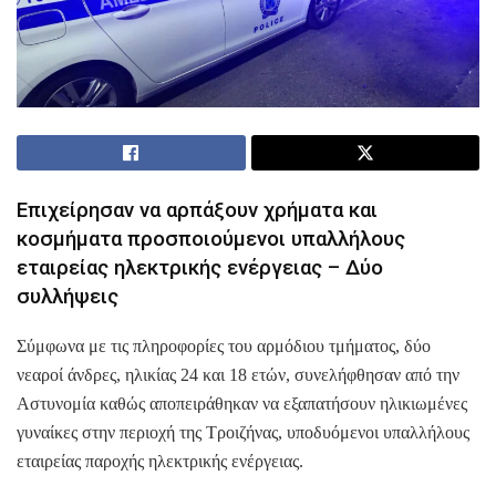
Επιχείρησαν να αρπάξουν χρήματα και
κοσμήματα προσποιούμενοι υπαλλήλους
εταιρείας ηλεκτρικής ενέργειας – Δύο
συλλήψεις
Σύμφωνα με τις πληροφορίες του αρμόδιου τμήματος, δύο
νεαροί άνδρες, ηλικίας 24 και 18 ετών, συνελήφθησαν από την
Αστυνομία καθώς αποπειράθηκαν να εξαπατήσουν ηλικιωμένες
γυναίκες στην περιοχή της Τροιζήνας, υποδυόμενοι υπαλλήλους
εταιρείας παροχής ηλεκτρικής ενέργειας.