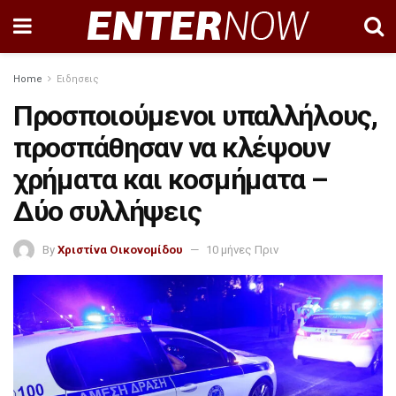
Home
Ειδησεις
Προσποιούμενοι υπαλλήλους,
προσπάθησαν να κλέψουν
χρήματα και κοσμήματα –
Δύο συλλήψεις
By
Χριστίνα Οικονομίδου
10 μήνες Πριν