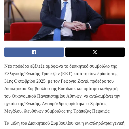
Νέο πρόεδρο εξέλεξε ομόφωνα το διοικητικό συμβούλιο της
Ελληνικής Ένωσης Τραπεζών (ΕΕΤ) κατά τη συνεδρίαση της
31ης Οκτωβρίου 2025, με τον Γεώργιο Ζανιά, πρόεδρο του
Διοικητικού Συμβουλίου της Eurobank και ομότιμο καθηγητή
του Οικονομικού Πανεπιστημίου Αθηνών, να αναλαμβάνει την
ηγεσία της Ένωσης. Αντιπρόεδρος ορίστηκε ο Χρήστος
Μεγάλου, διευθύνων σύμβουλος της Τράπεζας Πειραιώς.
Τα μέλη του Διοικητικού Συμβουλίου και η αναπληρώτρια γενική