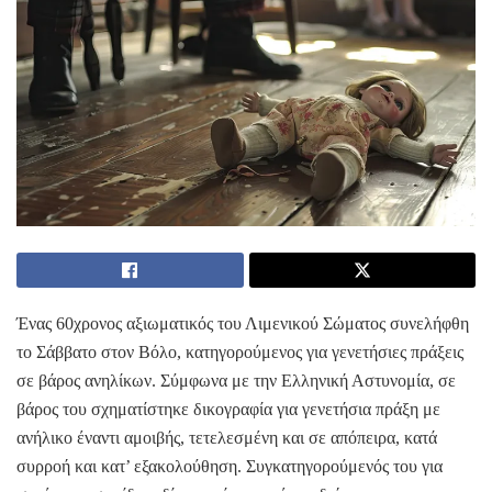
Ένας 60χρονος αξιωματικός του Λιμενικού Σώματος συνελήφθη
το Σάββατο στον Βόλο, κατηγορούμενος για γενετήσιες πράξεις
σε βάρος ανηλίκων. Σύμφωνα με την Ελληνική Αστυνομία, σε
βάρος του σχηματίστηκε δικογραφία για γενετήσια πράξη με
ανήλικο έναντι αμοιβής, τετελεσμένη και σε απόπειρα, κατά
συρροή και κατ’ εξακολούθηση. Συγκατηγορούμενός του για