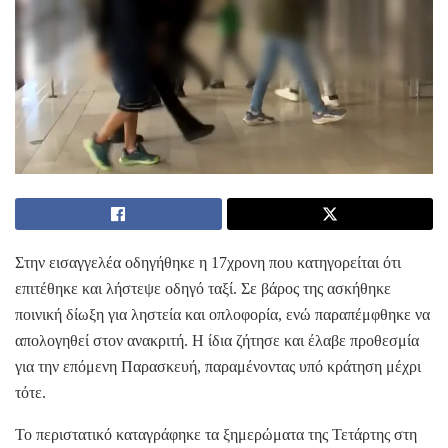
Στην εισαγγελέα οδηγήθηκε η 17χρονη που κατηγορείται ότι
επιτέθηκε και λήστεψε οδηγό ταξί. Σε βάρος της ασκήθηκε
ποινική δίωξη για ληστεία και οπλοφορία, ενώ παραπέμφθηκε να
απολογηθεί στον ανακριτή. Η ίδια ζήτησε και έλαβε προθεσμία
για την επόμενη Παρασκευή, παραμένοντας υπό κράτηση μέχρι
τότε.
Το περιστατικό καταγράφηκε τα ξημερώματα της Τετάρτης στη